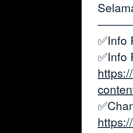
Selam
―――
✅Info 
✅Info 
https:
conten
✅Chan
https: