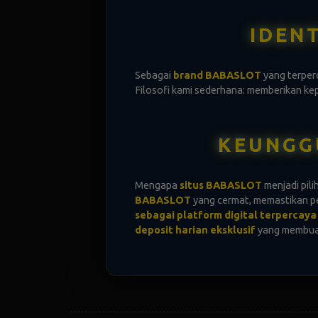
IDEN
Sebagai
brand BABASLOT
yang terper
Filosofi kami sederhana: memberikan k
KEUNGG
Mengapa
situs BABASLOT
menjadi pil
BABASLOT
yang cermat, memastikan p
sebagai platform digital terpercaya
deposit harian eksklusif
yang membuat