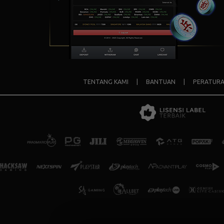
TENTANG KAMI
|
BANTUAN
|
PERATUR