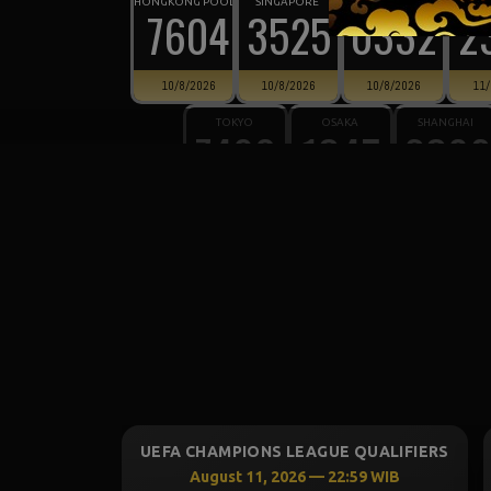
HONGKONG POOLS
SINGAPORE
SYDNEYPOOLS
TOTOM
7604
3525
0332
2
10/8/2026
10/8/2026
10/8/2026
11/
TOKYO
OSAKA
SHANGHAI
7490
1345
6382
10/8/2026
10/8/2026
10/8/2026
UEFA CHAMPIONS LEAGUE QUALI
August 11, 2026 — 22:59 WIB