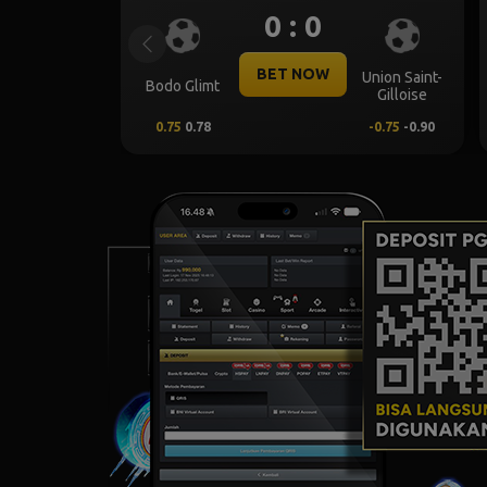
0 : 0
Previous
BET NOW
Sabah FK
AGF A
0.25
0.76
-0.25