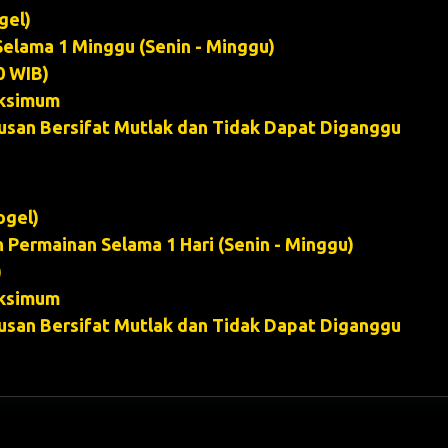
gel)
 Selama 1 Minggu (Senin - Minggu)
0 WIB)
aksimum
tusan Bersifat Mutlak dan Tidak Dapat Diganggu
ogel)
n Permainan Selama 1 Hari (Senin - Minggu)
)
aksimum
tusan Bersifat Mutlak dan Tidak Dapat Diganggu