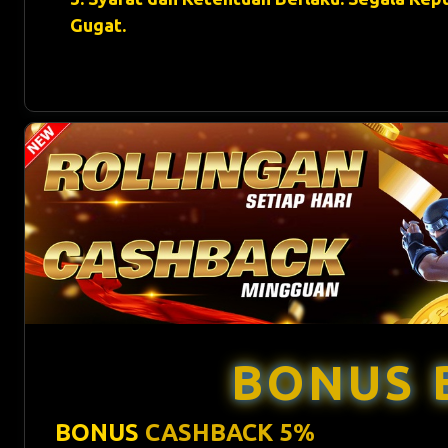
Gugat.
BONUS 
BONUS
CASHBACK 5%