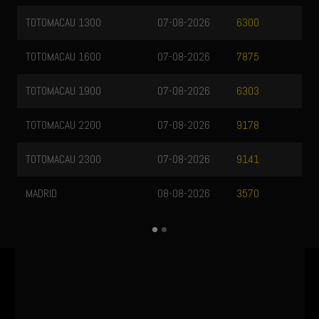
TOTOMACAU 1300
07-08-2026
LOND
6300
TOTOMACAU 1600
07-08-2026
DUBA
7875
TOTOMACAU 1900
07-08-2026
TOTO
6303
TOTOMACAU 2200
07-08-2026
HK S
9178
TOTOMACAU 2300
07-08-2026
MALA
9141
MADRID
08-08-2026
3570