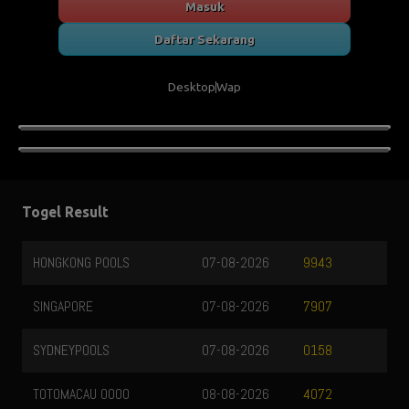
Masuk
Daftar Sekarang
Desktop
Wap
Togel Result
HONGKONG POOLS
07-08-2026
TOKY
9943
SINGAPORE
07-08-2026
OSAK
7907
SYDNEYPOOLS
07-08-2026
SHAN
0158
TOTOMACAU 0000
08-08-2026
PHUK
4072