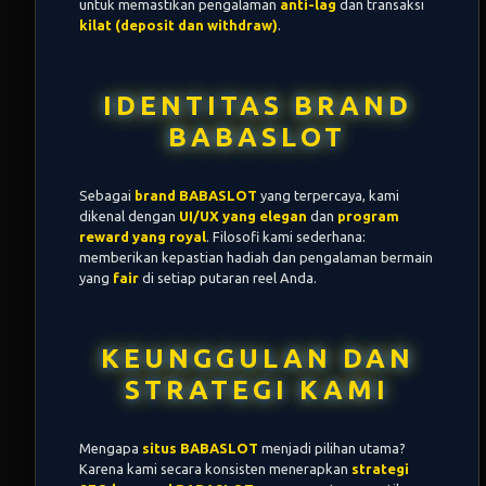
untuk memastikan pengalaman
anti-lag
dan transaksi
kilat (deposit dan withdraw)
.
IDENTITAS BRAND
BABASLOT
Sebagai
brand BABASLOT
yang terpercaya, kami
dikenal dengan
UI/UX yang elegan
dan
program
reward yang royal
. Filosofi kami sederhana:
memberikan kepastian hadiah dan pengalaman bermain
yang
fair
di setiap putaran reel Anda.
KEUNGGULAN DAN
STRATEGI KAMI
Mengapa
situs BABASLOT
menjadi pilihan utama?
Karena kami secara konsisten menerapkan
strategi