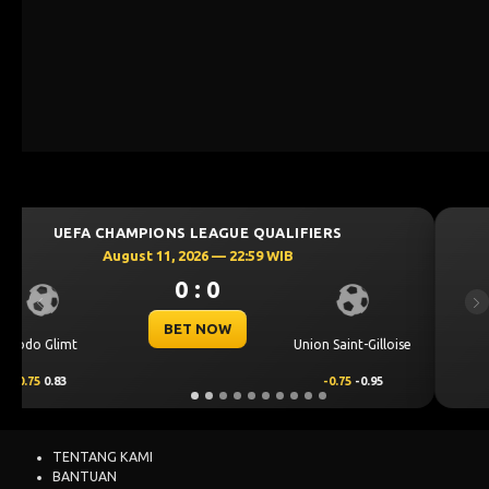
SPAIN LA LIGA
August 16, 2026 — 02:30 WIB
0 : 0
Previous
Ne
BET NOW
Sevilla
Rayo Vallecano
0.25
0.95
-0.25
0.95
TENTANG KAMI
BANTUAN