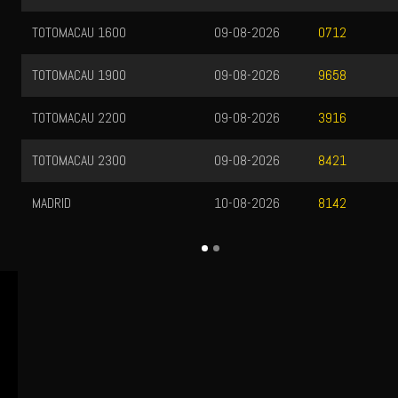
TOTOMACAU 1600
09-08-2026
0712
TOTOMACAU 1900
09-08-2026
9658
TOTOMACAU 2200
09-08-2026
3916
TOTOMACAU 2300
09-08-2026
8421
MADRID
10-08-2026
8142