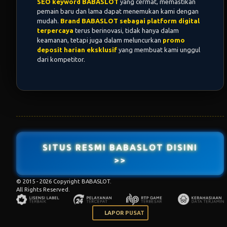
SEO keyword BABASLOT
yang cermat, memastikan
pemain baru dan lama dapat menemukan kami dengan
mudah.
Brand BABASLOT sebagai platform digital
terpercaya
terus berinovasi, tidak hanya dalam
keamanan, tetapi juga dalam meluncurkan
promo
deposit harian eksklusif
yang membuat kami unggul
dari kompetitor.
SITUS RESMI BABASLOT DISINI
>>
© 2015 - 2026 Copyright BABASLOT.
All Rights Reserved.
LAPOR PUSAT