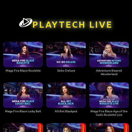
PLAYTECH LIVE
Mega Fire Blaze Roulette
Sicbo Deluxe
Adventure Beyond
Wonderland
Mega Fire Blaze Lucky Ball
All-Bet Blackjack
Mega Fire Blaze Age of the
Gods Roulette Live