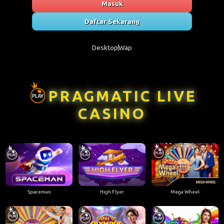
Masuk
Daftar Sekarang
Desktop
Wap
PRAGMATIC LIVE
CASINO
Spaceman
High Flyer
Mega Wheel