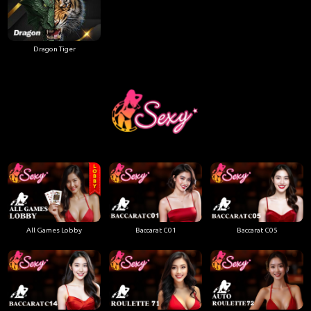
Dragon Tiger
All Games Lobby
Baccarat C01
Baccarat C05