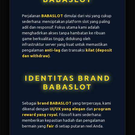
Perjalanan
BABASLOT
dimulai dari visi yang cukup
sederhana: menciptakan platform slot yang paling
adil dan responsif. Fokus utama kami adalah
menghadirkan akses tanpa hambatan ke ribuan
game berkualitas tinggi, didukung oleh
infrastruktur server yang kuat untuk memastikan
pengalaman
anti-lag
dan transaksi
kilat (deposit
dan withdraw)
.
IDENTITAS BRAND
BABASLOT
Sebagai
brand BABASLOT
yang terpercaya, kami
dikenal dengan
UI/UX yang elegan
dan
program
reward yang royal
. Filosofi kami sederhana:
memberikan kepastian hadiah dan pengalaman
bermain yang
fair
di setiap putaran reel Anda.