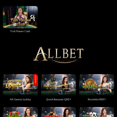
Fish Prawn Crab
All Games Lobby
Quick Baccarat Q001
Roulette R001