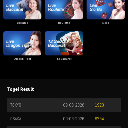
Baccarat
Roulette
Sicbo
Dragon Tiger
12 Baccarat
Togel Result
TOKYO
09-08-2026
1923
OSAKA
09-08-2026
6784