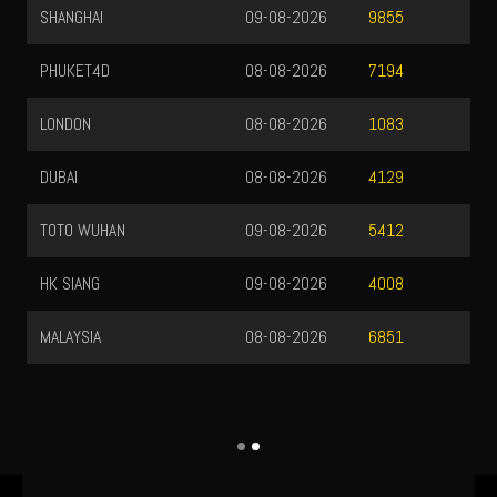
SHANGHAI
09-08-2026
9855
PHUKET4D
08-08-2026
7194
LONDON
08-08-2026
1083
DUBAI
08-08-2026
4129
TOTO WUHAN
09-08-2026
5412
HK SIANG
09-08-2026
4008
MALAYSIA
08-08-2026
6851