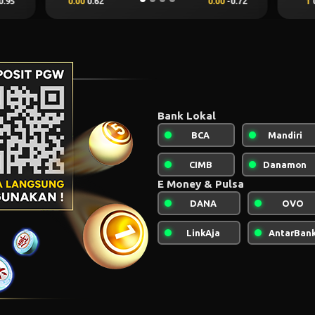
.87
0.5
0.83
-0.5
0.99
0.7
oney Tree
Fruit Ripe
Magic Aca
Bank Lokal
BCA
Mandiri
illionaire
Lucky Clover
Lucky 77
CIMB
Danamon
E Money & Pulsa
DANA
OVO
LinkAja
AntarBan
Safari
Alice
Happy Fru