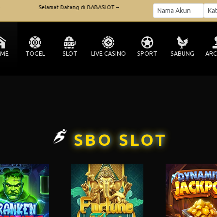
Selamat Datang di BABASLOT --
ME
TOGEL
SLOT
LIVE CASINO
SPORT
SABUNG
ARC
SBO SLOT