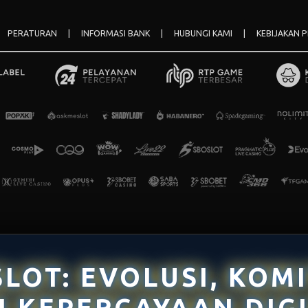
PERATURAN
|
INFORMASI BANK
|
HUBUNGI KAMI
|
KEBIJAKAN P
d Of Wealth
Highroad King
Caramelo Ja
LOT: EVOLUSI, KOM
k of Mystery
Jack Potter in Vegas
God's Par
Pyramids
 KEPERCAYAAN DIG