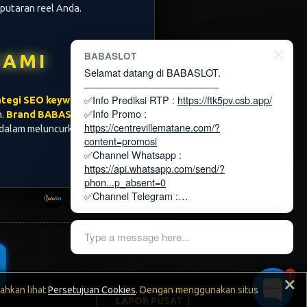
 putaran reel Anda.
BABASLOT
KAMI
Selamat datang di BABASLOT.
――――――――――――――
✅Info Prediksi RTP :
https://ftk5pv.csb.app/
ategi SEO keyword
✅Info Promo :
h.
Brand BABASLOT
https://centrevillematane.com/?
a dalam meluncurkan
promo
sh
Jack Potter
content=promosi
n
Halloween
✅Channel Whatsapp :
https://api.whatsapp.com/send/?
phon...p_absent=0
✅Channel Telegram :
https://t.me/Babaslot_OFCL
――――――――――――――
DAPATKAN EXTRA BONUS ROLLINGAN
Type a message here...
SETIAP HARI‼
1
×
✅Bonus rollingan akan diberikan kepada
ahkan lihat
Persetujuan Cookies
pemain dalam keadaan menang maupun
. Dengan menggunakan situs
una
Chervona Kalyna
LAPOR PUSAT
kalah selama periode Senin sampai Minggu.