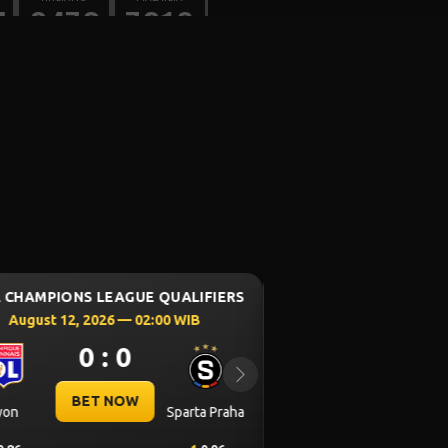
5
2476
7218
nk
Good Luck - Casino
Fortunate
8/8/2026
7/8/2026
ch
Pirate Treasure
A CHAMPIONS LEAGUE QUALIFIERS
August 11, 2026 — 22:59 WIB
0 : 0
Next
BET NOW
Union Saint-
 Glimt
Gilloise