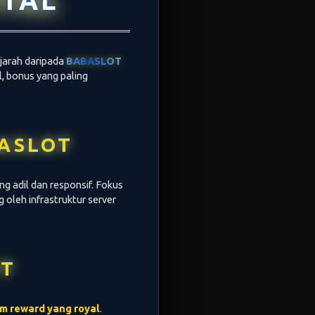
ejarah daripada
BABASLOT
, bonus yang paling
ts
Laplandia Train
ASLOT
ng adil dan responsif. Fokus
 oleh infrastruktur server
OT
lisk
Wild West Girls
m reward yang royal
.