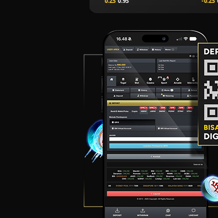
-0.5
0.95
0.5
0
Crazy Gold
M
King of Arena
M
Jump For Richness