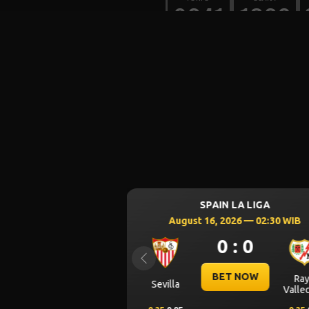
9641
1360
Mysterious Pyramid
Hu
8/8/2026
8/8/2026
Wild West
Sobe
UEFA CHAMPIONS LEAGUE QUALIF
August 12, 2026 — 01:30 WIB
0 : 0
Previous
BET NOW
SK Sturm
Fener
Graz