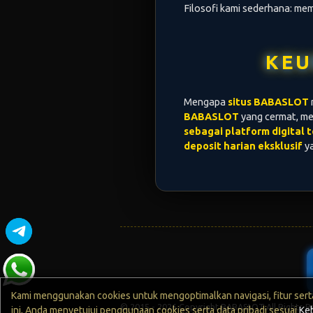
Filosofi kami sederhana: me
KEU
Mengapa
situs BABASLOT
BABASLOT
yang cermat, m
sebagai platform digital 
Red Dragon Ways
Wi
deposit harian eksklusif
ya
Kami menggunakan cookies untuk mengoptimalkan navigasi, fitur serta
Lucky Punch
Li
© 2015 - 2026 Copyright BABASLOT.
All Rights 
ini, Anda menyetujui penggunaan cookies serta data pribadi sesuai
Keb