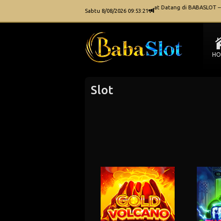
Selamat Datang di BABASLOT --
Sabtu 8/08/2026 09:53:22
HO
Slot