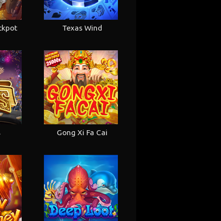
ckpot
Texas Wind
s
Gong Xi Fa Cai