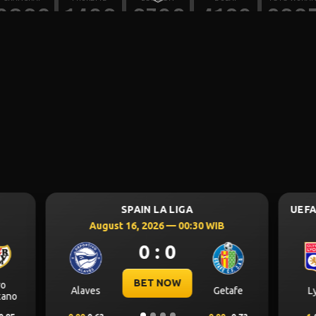
8360
1486
6792
4129
260
nting Time
Akira
Steam Pu
8/8/2026
7/8/2026
7/8/2026
7/8/2026
8/8/2026
k's Treasure
Golden Temple
Super Ri
IERS
UEFA CHAMPIONS LEAGUE QUALIFIERS
UEF
August 12, 2026 — 01:15 WIB
0 : 0
BET NOW
Slovan
bahce
Mjallby
Bodo
Bratislava