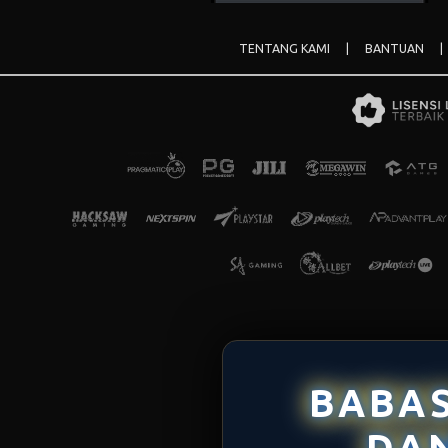
TENTANG KAMI
|
BANTUAN
|
Journey To The West
Go
BABAS
Forest Treasures
Boo
DAN